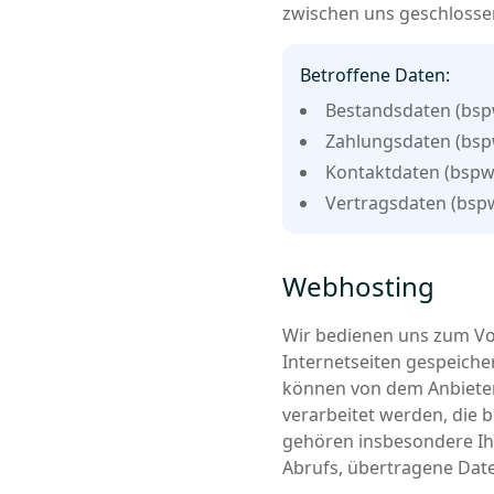
zwischen uns geschlosse
Betroffene Daten:
Bestandsdaten (bsp
Zahlungsdaten (bsp
Kontaktdaten (bspw.
Vertragsdaten (bsp
Webhosting
Wir bedienen uns zum Vor
Internetseiten gespeiche
können von dem Anbieter
verarbeitet werden, die 
gehören insbesondere Ih
Abrufs, übertragene Dat