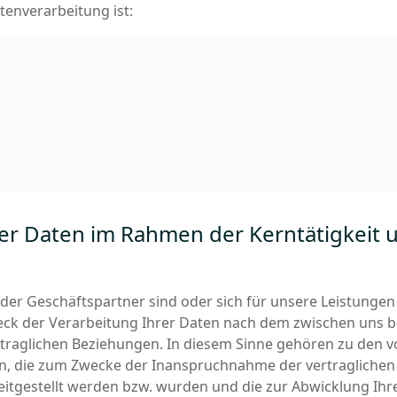
tenverarbeitung ist:
er Daten im Rahmen der Kerntätigkeit 
der Geschäftspartner sind oder sich für unsere Leistungen i
eck der Verarbeitung Ihrer Daten nach dem zwischen uns 
rtraglichen Beziehungen. In diesem Sinne gehören zu den v
en, die zum Zwecke der Inanspruchnahme der vertraglichen
eitgestellt werden bzw. wurden und die zur Abwicklung Ihr