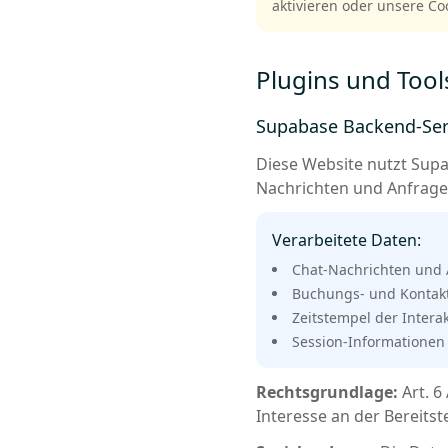
aktivieren oder unsere Co
Plugins und Tool
Supabase Backend-Ser
Diese Website nutzt Sup
Nachrichten und Anfragen
Verarbeitete Daten:
Chat-Nachrichten und
Buchungs- und Kontak
Zeitstempel der Intera
Session-Informationen
Rechtsgrundlage:
Art. 6
Interesse an der Bereitst