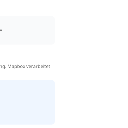
SA
ng. Mapbox verarbeitet